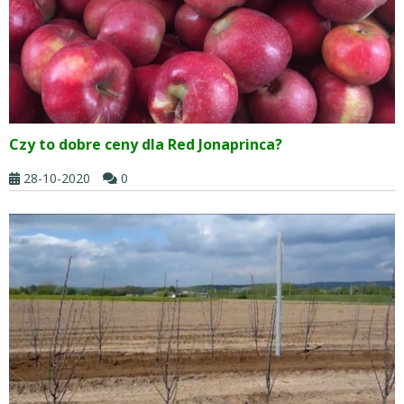
Czy to dobre ceny dla Red Jonaprinca?
28-10-2020
0