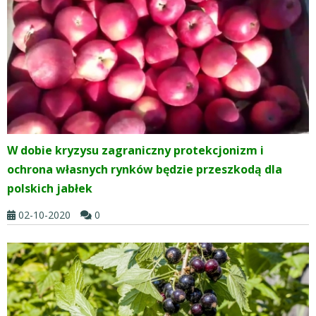
W dobie kryzysu zagraniczny protekcjonizm i
ochrona własnych rynków będzie przeszkodą dla
polskich jabłek
02-10-2020
0