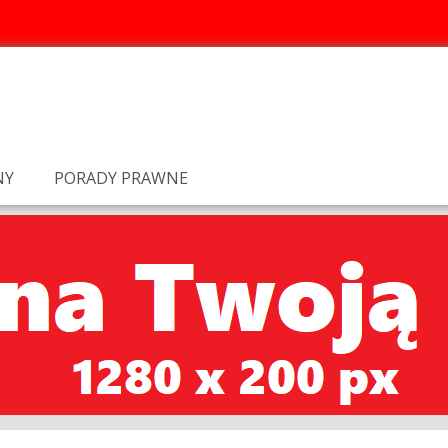
NY
PORADY PRAWNE