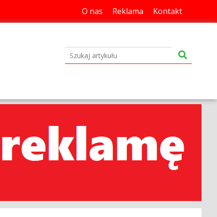
O nas
Reklama
Kontakt