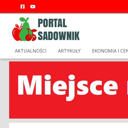
AKTUALNOŚCI
ARTYKUŁY
EKONOMIA I CE