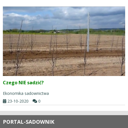
Czego NIE sadzić?
Ekonomika sadownictwa
23-10-2020
0
PORTAL-SADOWNIK