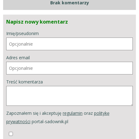
Brak komentarzy
Napisz nowy komentarz
Imię/pseudonim
Adres email
Treść komentarza
Zapoznałem się i akceptuję
regulamin
oraz
politykę
prywatności
portal-sadownik.pl