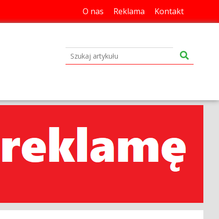
O nas
Reklama
Kontakt