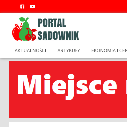
AKTUALNOŚCI
ARTYKUŁY
EKONOMIA I CE