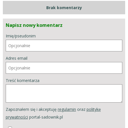
Brak komentarzy
Napisz nowy komentarz
Imię/pseudonim
Adres email
Treść komentarza
Zapoznałem się i akceptuję
regulamin
oraz
politykę
prywatności
portal-sadownik.pl