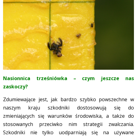
Nasionnica trześniówka – czym jeszcze nas
zaskoczy?
Zdumiewające jest, jak bardzo szybko powszechne w
naszym kraju szkodniki dostosowują się do
zmieniających się warunków środowiska, a także do
stosowanych przeciwko nim strategii zwalczania.
Szkodniki nie tylko uodparniają się na używane