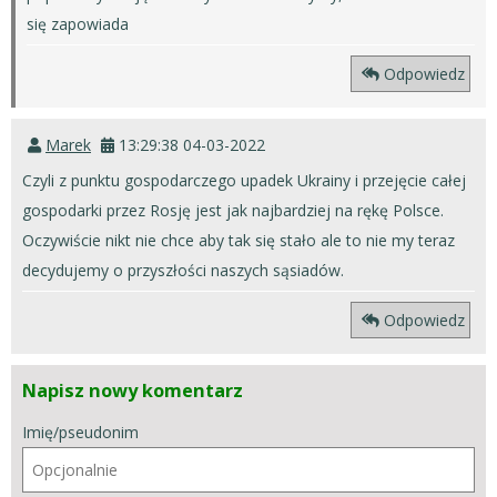
się zapowiada
Odpowiedz
Marek
13:29:38 04-03-2022
Czyli z punktu gospodarczego upadek Ukrainy i przejęcie całej
gospodarki przez Rosję jest jak najbardziej na rękę Polsce.
Oczywiście nikt nie chce aby tak się stało ale to nie my teraz
decydujemy o przyszłości naszych sąsiadów.
Odpowiedz
Napisz nowy komentarz
Imię/pseudonim