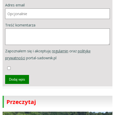
Adres email
Treść komentarza
Zapoznałem się i akceptuję
regulamin
oraz
politykę
prywatności
portal-sadownik.pl
Dodaj wpis
Przeczytaj