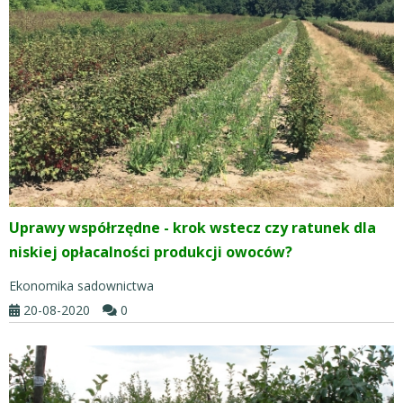
Uprawy współrzędne - krok wstecz czy ratunek dla
niskiej opłacalności produkcji owoców?
Ekonomika sadownictwa
20-08-2020
0