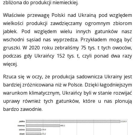
zbliżona do produkcji niemieckiej.
Właściwie przewagę Polski nad Ukrainą pod względem
wielkości produkcji zawdzięczamy ogromnym zbiorom
jabłek. Pod względem wielu innych gatunków nasz
wschodni sąsiad nas wyprzedza. Przykładem mogą być
gruszki. W 2020 roku zebraliśmy 75 tys. t tych owoców,
podczas gdy Ukraińcy 152 tys. t, czyli ponad dwa razy
więcej.
Rzuca się w oczy, że produkcja sadownicza Ukrainy jest
bardziej zróżnicowana niż w Polsce. Dzięki łagodniejszym
warunkom klimatycznym, Ukraińcy byli w stanie rozwijać
uprawy również tych gatunków, które u nas plonują
bardzo zawodnie.