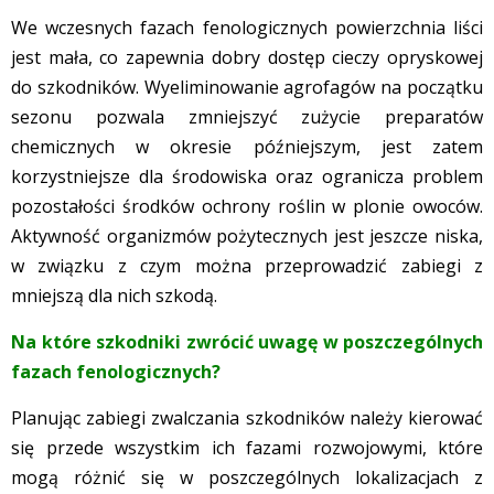
We wczesnych fazach fenologicznych powierzchnia liści
jest mała, co zapewnia dobry dostęp cieczy opryskowej
do szkodników. Wyeliminowanie agrofagów na początku
sezonu pozwala zmniejszyć zużycie preparatów
chemicznych w okresie późniejszym, jest zatem
korzystniejsze dla środowiska oraz ogranicza problem
pozostałości środków ochrony roślin w plonie owoców.
Aktywność organizmów pożytecznych jest jeszcze niska,
w związku z czym można przeprowadzić zabiegi z
mniejszą dla nich szkodą.
Na które szkodniki zwrócić uwagę w poszczególnych
fazach fenologicznych?
Planując zabiegi zwalczania szkodników należy kierować
się przede wszystkim ich fazami rozwojowymi, które
mogą różnić się w poszczególnych lokalizacjach z