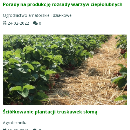
Porady na produkcję rozsady warzyw ciepłolubnych
Ogrodnictwo amatorskie i działkowe
24-02-2022
0
Ściółkowanie plantacji truskawek słomą
Agrotechnika