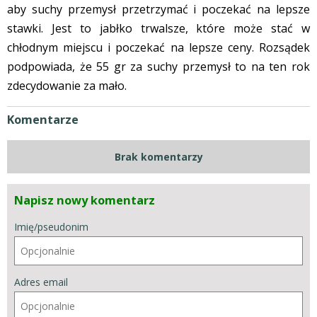
aby suchy przemysł przetrzymać i poczekać na lepsze
stawki. Jest to jabłko trwalsze, które może stać w
chłodnym miejscu i poczekać na lepsze ceny. Rozsądek
podpowiada, że 55 gr za suchy przemysł to na ten rok
zdecydowanie za mało.
Komentarze
Brak komentarzy
Napisz nowy komentarz
Imię/pseudonim
Adres email