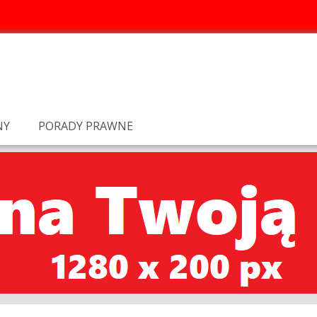
NY
PORADY PRAWNE