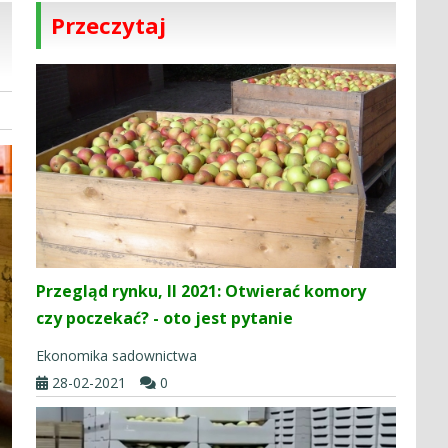
Przeczytaj
Przegląd rynku, II 2021: Otwierać komory
czy poczekać? - oto jest pytanie
Ekonomika sadownictwa
28-02-2021
0