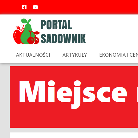
AKTUALNOŚCI
ARTYKUŁY
EKONOMIA I CE