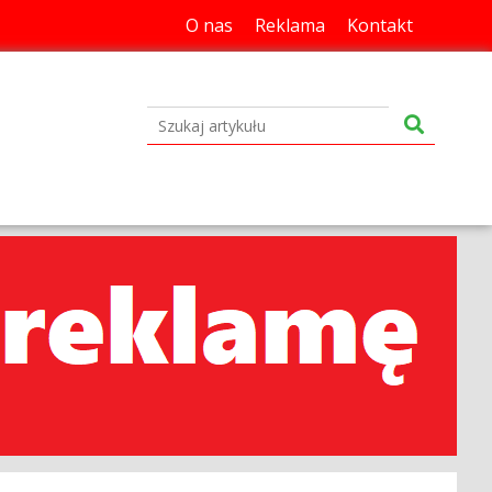
O nas
Reklama
Kontakt