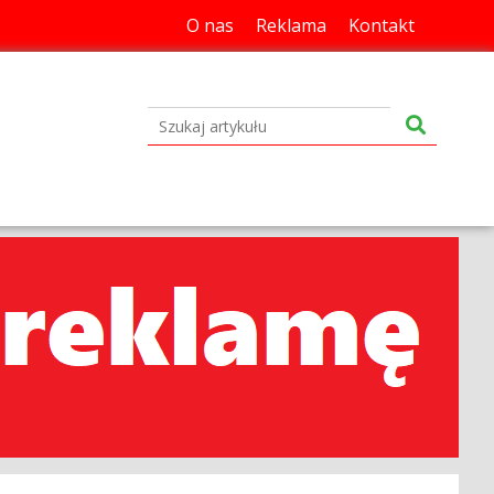
O nas
Reklama
Kontakt