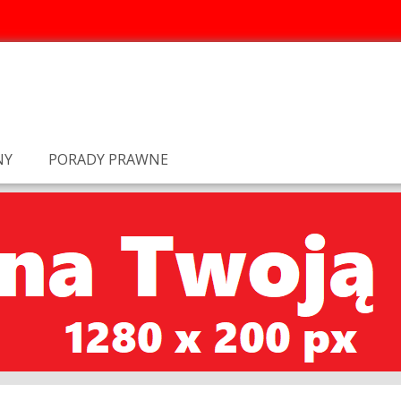
NY
PORADY PRAWNE