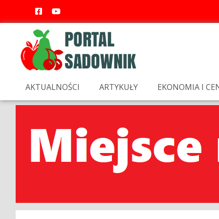
AKTUALNOŚCI
ARTYKUŁY
EKONOMIA I CE