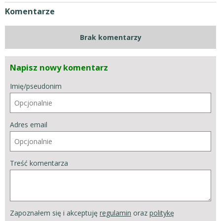
Komentarze
Brak komentarzy
Napisz nowy komentarz
Imię/pseudonim
Adres email
Treść komentarza
Zapoznałem się i akceptuję
regulamin
oraz
politykę