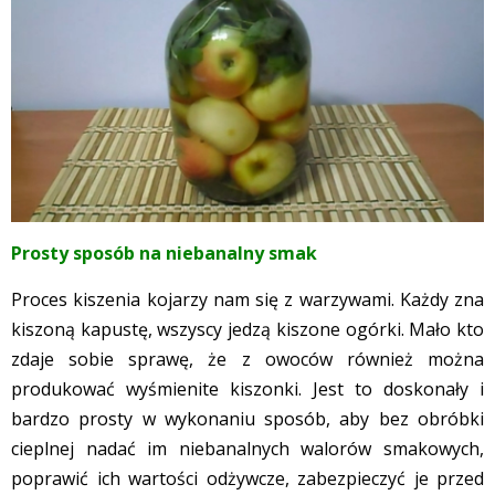
Prosty sposób na niebanalny smak
Proces kiszenia kojarzy nam się z warzywami. Każdy zna
kiszoną kapustę, wszyscy jedzą kiszone ogórki. Mało kto
zdaje sobie sprawę, że z owoców również można
produkować wyśmienite kiszonki. Jest to doskonały i
bardzo prosty w wykonaniu sposób, aby bez obróbki
cieplnej nadać im niebanalnych walorów smakowych,
poprawić ich wartości odżywcze, zabezpieczyć je przed