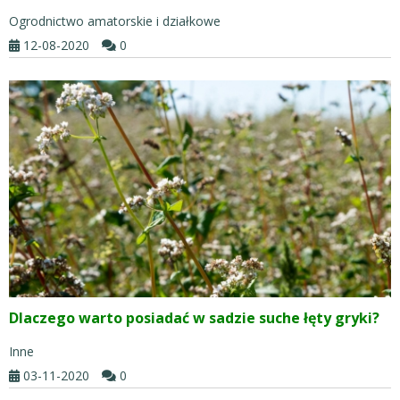
Ogrodnictwo amatorskie i działkowe
12-08-2020
0
Dlaczego warto posiadać w sadzie suche łęty gryki?
Inne
03-11-2020
0