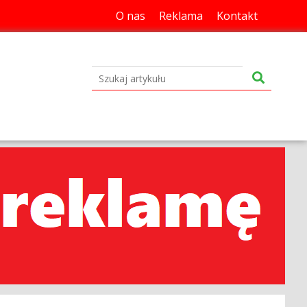
O nas
Reklama
Kontakt