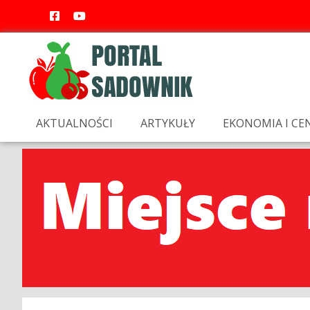
AKTUALNOŚCI
ARTYKUŁY
EKONOMIA I CE