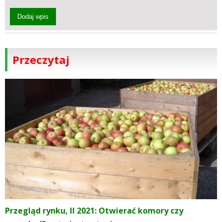
Dodaj wpis
Przeczytaj
Przegląd rynku, II 2021: Otwierać komory czy