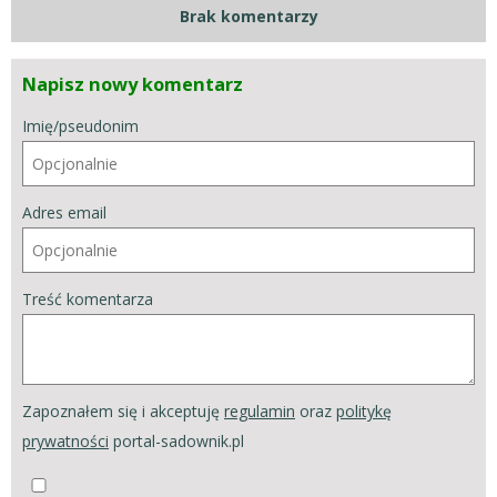
Brak komentarzy
Napisz nowy komentarz
Imię/pseudonim
Adres email
Treść komentarza
Zapoznałem się i akceptuję
regulamin
oraz
politykę
prywatności
portal-sadownik.pl