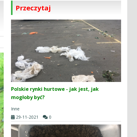
Przeczytaj
Polskie rynki hurtowe - jak jest, jak
mogłoby być?
Inne
29-11-2021
0