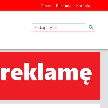
O nas
Reklama
Kontakt