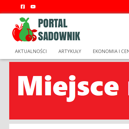
AKTUALNOŚCI
ARTYKUŁY
EKONOMIA I CE