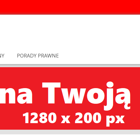
NY
PORADY PRAWNE