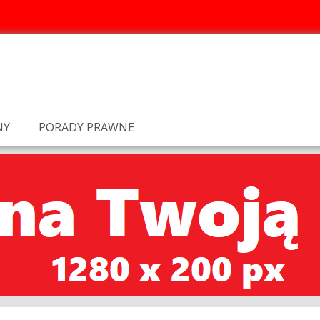
NY
PORADY PRAWNE