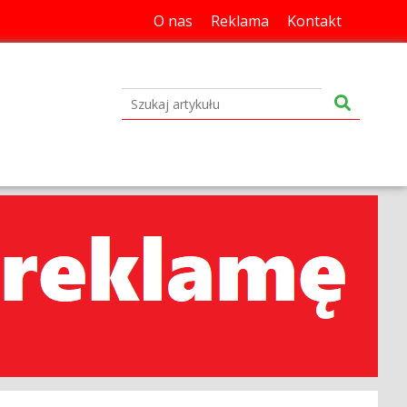
O nas
Reklama
Kontakt