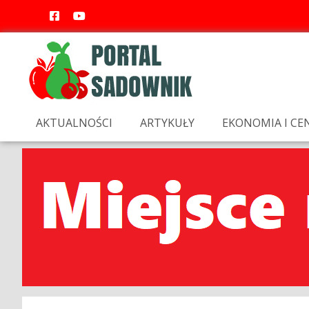
AKTUALNOŚCI
ARTYKUŁY
EKONOMIA I CE