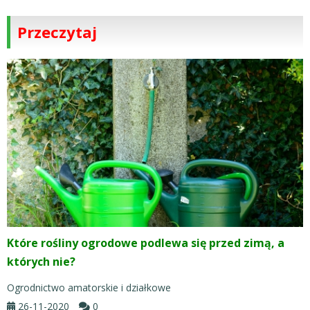
Przeczytaj
Które rośliny ogrodowe podlewa się przed zimą, a
których nie?
Ogrodnictwo amatorskie i działkowe
26-11-2020
0