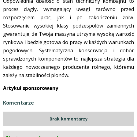
Odpowiednia dbałość o stan techniczny kombajnu to
proces ciągły, wymagający uwagi zarówno przed
rozpoczęciem prac, jak i po zakończeniu żniw.
Stosowanie wysokiej klasy podzespołów zamiennych
gwarantuje, że Twoja maszyna utrzyma wysoką wartość
rynkową i będzie gotowa do pracy w każdych warunkach
pogodowych. Systematyczna konserwacja i dobór
sprawdzonych komponentów to najlepsza strategia dla
każdego nowoczesnego producenta rolnego, któremu
zależy na stabilności plonów.
Artykuł sponsorowany
Komentarze
Brak komentarzy