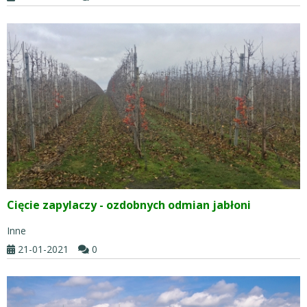
Cięcie zapylaczy - ozdobnych odmian jabłoni
Inne
21-01-2021
0