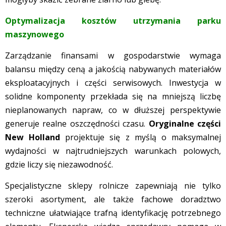
Optymalizacja kosztów utrzymania parku
maszynowego
Zarządzanie finansami w gospodarstwie wymaga
balansu między ceną a jakością nabywanych materiałów
eksploatacyjnych i części serwisowych. Inwestycja w
solidne komponenty przekłada się na mniejszą liczbę
nieplanowanych napraw, co w dłuższej perspektywie
generuje realne oszczędności czasu.
Oryginalne części
New Holland
projektuje się z myślą o maksymalnej
wydajności w najtrudniejszych warunkach polowych,
gdzie liczy się niezawodność.
Specjalistyczne sklepy rolnicze zapewniają nie tylko
szeroki asortyment, ale także fachowe doradztwo
techniczne ułatwiające trafną identyfikację potrzebnego