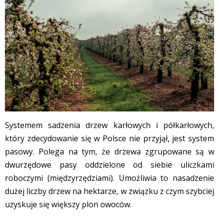
Systemem sadzenia drzew karłowych i półkarłowych,
który zdecydowanie się w Polsce nie przyjął, jest system
pasowy. Polega na tym, że drzewa zgrupowane są w
dwurzędowe pasy oddzielone od siebie uliczkami
roboczymi (międzyrzędziami). Umożliwia to nasadzenie
dużej liczby drzew na hektarze, w związku z czym szybciej
uzyskuje się większy plon owoców.