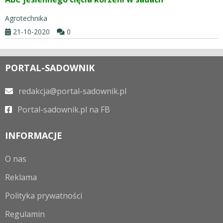
Agrotechnika
21-10-2020
0
PORTAL-SADOWNIK
redakcja@portal-sadownik.pl
Portal-sadownik.pl na FB
INFORMACJE
O nas
Reklama
Polityka prywatności
Regulamin