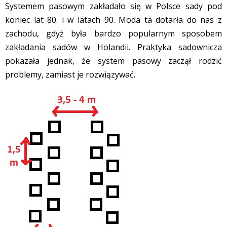
Systemem pasowym zakładało się w Polsce sady pod
koniec lat 80. i w latach 90. Moda ta dotarła do nas z
zachodu, gdyż była bardzo popularnym sposobem
zakładania sadów w Holandii. Praktyka sadownicza
pokazała jednak, że system pasowy zaczął rodzić
problemy, zamiast je rozwiązywać.