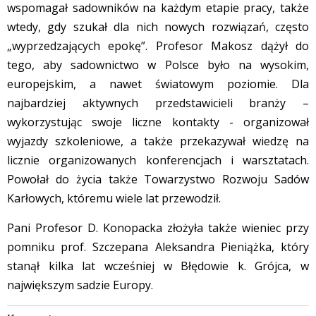
wspomagał sadowników na każdym etapie pracy, także
wtedy, gdy szukał dla nich nowych rozwiązań, często
„wyprzedzających epokę”. Profesor Makosz dążył do
tego, aby sadownictwo w Polsce było na wysokim,
europejskim, a nawet światowym poziomie. Dla
najbardziej aktywnych przedstawicieli branży –
wykorzystując swoje liczne kontakty - organizował
wyjazdy szkoleniowe, a także przekazywał wiedzę na
licznie organizowanych konferencjach i warsztatach.
Powołał do życia także Towarzystwo Rozwoju Sadów
Karłowych, któremu wiele lat przewodził.
Pani Profesor D. Konopacka złożyła także wieniec przy
pomniku prof. Szczepana Aleksandra Pieniążka, który
stanął kilka lat wcześniej w Błędowie k. Grójca, w
największym sadzie Europy.