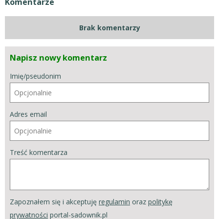
Komentarze
Brak komentarzy
Napisz nowy komentarz
Imię/pseudonim
Adres email
Treść komentarza
Zapoznałem się i akceptuję
regulamin
oraz
politykę
prywatności
portal-sadownik.pl