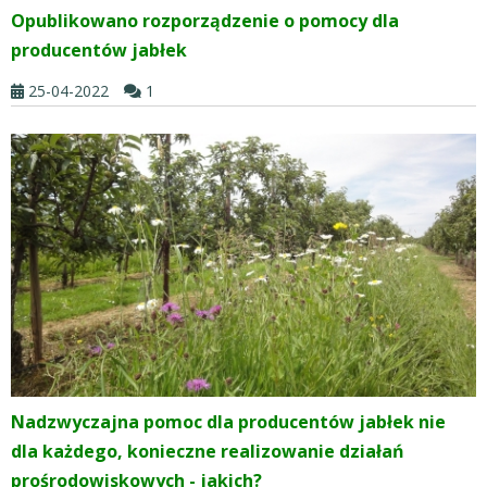
Opublikowano rozporządzenie o pomocy dla
producentów jabłek
25-04-2022
1
Nadzwyczajna pomoc dla producentów jabłek nie
dla każdego, konieczne realizowanie działań
prośrodowiskowych - jakich?