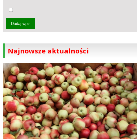
Dodaj wpis
Najnowsze aktualności