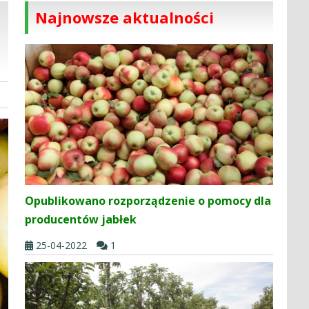
Najnowsze aktualności
Opublikowano rozporządzenie o pomocy dla
producentów jabłek
25-04-2022
1