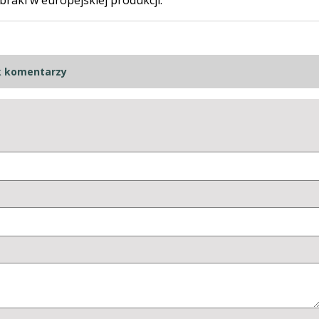
k komentarzy