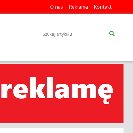
O nas
Reklama
Kontakt