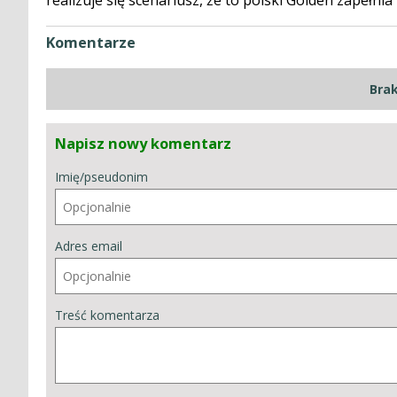
Komentarze
Bra
Napisz nowy komentarz
Imię/pseudonim
Adres email
Treść komentarza