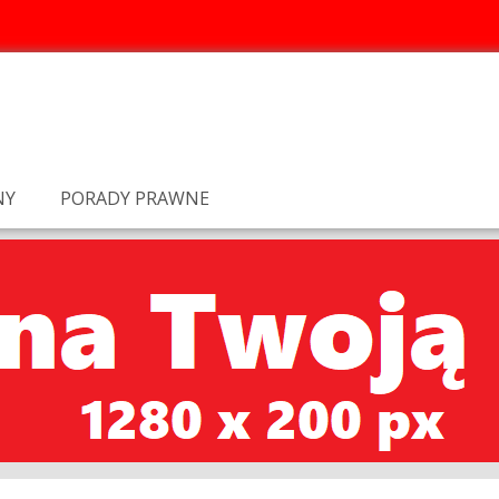
NY
PORADY PRAWNE