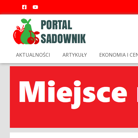
AKTUALNOŚCI
ARTYKUŁY
EKONOMIA I CE