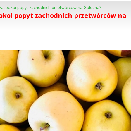
i zaspokoi popyt zachodnich przetwórców na Goldena?
pokoi popyt zachodnich przetwórców na