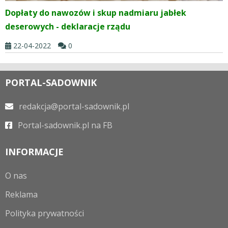
Dopłaty do nawozów i skup nadmiaru jabłek
deserowych - deklaracje rządu
22-04-2022
0
PORTAL-SADOWNIK
redakcja@portal-sadownik.pl
Portal-sadownik.pl na FB
INFORMACJE
O nas
Reklama
Polityka prywatności