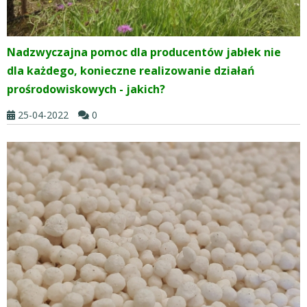
Nadzwyczajna pomoc dla producentów jabłek nie
dla każdego, konieczne realizowanie działań
prośrodowiskowych - jakich?
25-04-2022
0