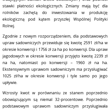
stawki płatności ekologicznych. Zmiany mają być dla
rolników zachętą do inwestowania w produkcję
ekologiczną pod kątem przyszłej Wspólnej Polityki
Rolnej.
Zgodnie z nowym rozporządzeniem, dla podstawowych
upraw sadowniczych przewiduje się kwotę 2591 zł/ha w
okresie konwersji i 1756 zł za ha po konwersji. Dla upraw
jagodowych w okresie konwersji przyjęto kwotę 2239 zł
na ha, natomiast po konwersji – 1960 zł na ha.
Ekstensywnym uprawom sadowniczym ma przysługiwać
1025 zł/ha w okresie konwersji i tyle samo po jego
upływie.
Wzrosty kwot w porównaniu ze stanem poprzednio
obowiązującym są niemal 32-procentowe. Poprzednio
podstawowym uprawom sadowniczym przysługiwała