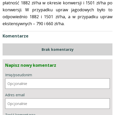
płatność 1882 zł/ha w okresie konwersji i 1501 zł/ha po
konwersji. W przypadku upraw jagodowych było to
odpowiednio 1882 i 1501 zł/ha, a w przypadku upraw
ekstensywnych – 790 i 660 zł/ha.
Komentarze
Brak komentarzy
Napisz nowy komentarz
Imię/pseudonim
Adres email
Treść komentarza