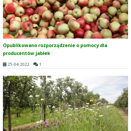
Opublikowano rozporządzenie o pomocy dla
producentów jabłek
25-04-2022
1