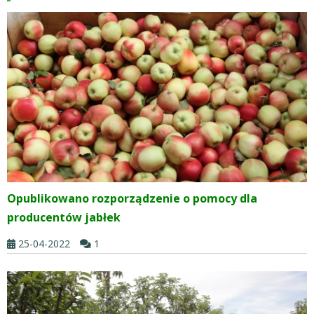
Opublikowano rozporządzenie o pomocy dla
producentów jabłek
25-04-2022
1