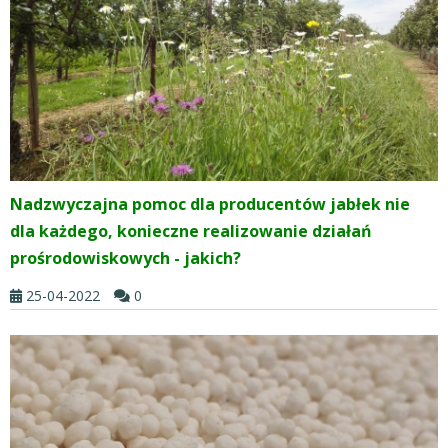
Nadzwyczajna pomoc dla producentów jabłek nie
dla każdego, konieczne realizowanie działań
prośrodowiskowych - jakich?
25-04-2022
0