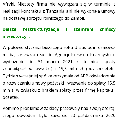
Afryki. Niestety firma nie wywiązała się w terminie z
realizacji kontraktu z Tanzanią ani nie wykonała umowy
na dostawę sprzętu rolniczego do Zambii.
Dalsza restrukturyzacja i szemrani chińscy
inwestorzy…
W połowie stycznia bieżącego roku Ursus poinformował
media, że zwraca się do Agencji Rozwoju Przemysłu o
wydłużenie do 31 marca 2021 r. terminu spłaty
zobowiązań w wysokości 15,5 mln zł (bez odsetek).
Tydzień wcześniej spółka otrzymała od ARP oświadczenie
o rozwiązaniu umowy pożyczki i wezwanie do spłaty 15,5
mln zł w związku z brakiem spłaty przez firmę kapitału i
odsetek.
Pomimo problemów zakłady pracowały nad swoją ofertą,
czego dowodem było zawarcie 20 października 2020