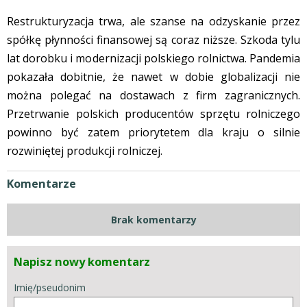
Restrukturyzacja trwa, ale szanse na odzyskanie przez
spółkę płynności finansowej są coraz niższe. Szkoda tylu
lat dorobku i modernizacji polskiego rolnictwa. Pandemia
pokazała dobitnie, że nawet w dobie globalizacji nie
można polegać na dostawach z firm zagranicznych.
Przetrwanie polskich producentów sprzętu rolniczego
powinno być zatem priorytetem dla kraju o silnie
rozwiniętej produkcji rolniczej.
Komentarze
Brak komentarzy
Napisz nowy komentarz
Imię/pseudonim