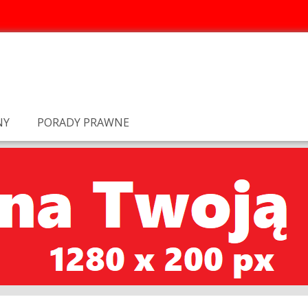
NY
PORADY PRAWNE