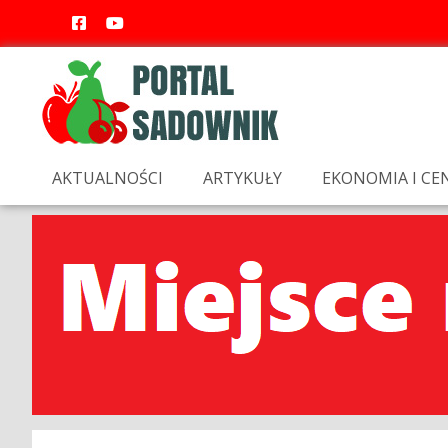
AKTUALNOŚCI
ARTYKUŁY
EKONOMIA I CE