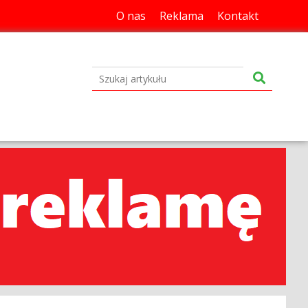
O nas
Reklama
Kontakt