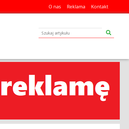
O nas
Reklama
Kontakt