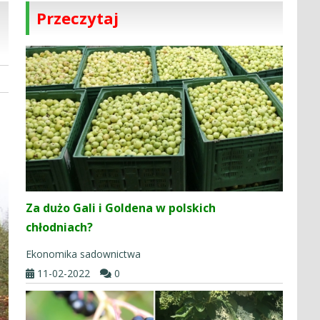
Przeczytaj
Za dużo Gali i Goldena w polskich
chłodniach?
Ekonomika sadownictwa
11-02-2022
0