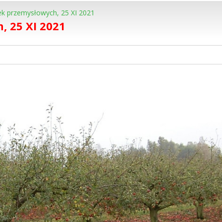
ek przemysłowych, 25 XI 2021
, 25 XI 2021