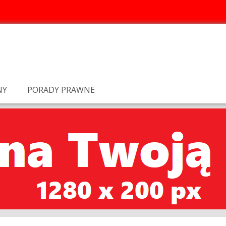
NY
PORADY PRAWNE