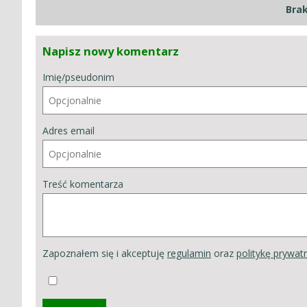
Bra
Napisz nowy komentarz
Imię/pseudonim
Adres email
Treść komentarza
Zapoznałem się i akceptuję
regulamin
oraz
politykę prywat