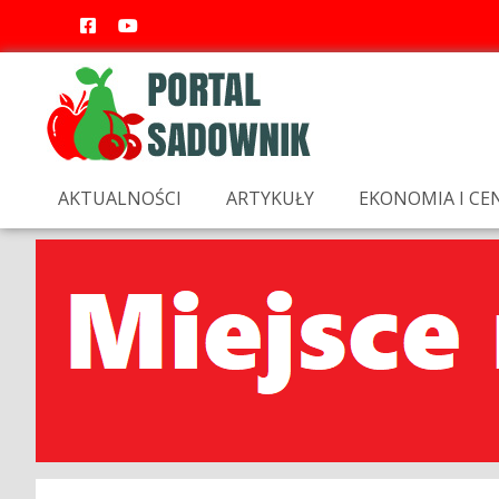
AKTUALNOŚCI
ARTYKUŁY
EKONOMIA I CE