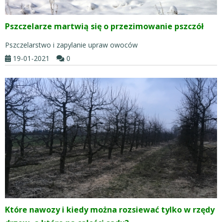
Pszczelarze martwią się o przezimowanie pszczół
Pszczelarstwo i zapylanie upraw owoców
19-01-2021
0
Które nawozy i kiedy można rozsiewać tylko w rzędy