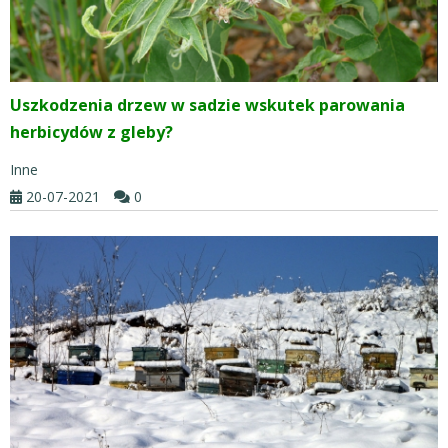
Uszkodzenia drzew w sadzie wskutek parowania
herbicydów z gleby?
Inne
20-07-2021
0