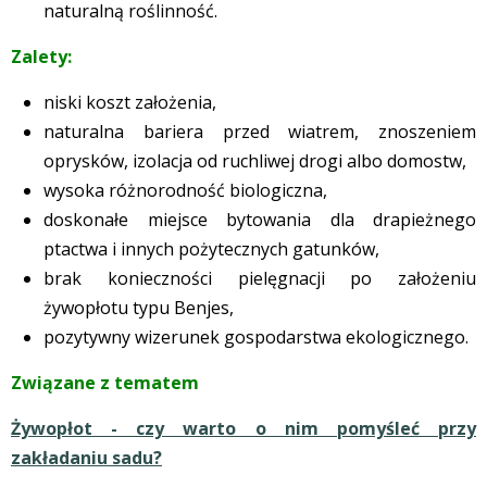
naturalną roślinność.
Zalety:
niski koszt założenia,
naturalna bariera przed wiatrem, znoszeniem
oprysków, izolacja od ruchliwej drogi albo domostw,
wysoka różnorodność biologiczna,
doskonałe miejsce bytowania dla drapieżnego
ptactwa i innych pożytecznych gatunków,
brak konieczności pielęgnacji po założeniu
żywopłotu typu Benjes,
pozytywny wizerunek gospodarstwa ekologicznego.
Związane z tematem
Żywopłot - czy warto o nim pomyśleć przy
zakładaniu sadu?