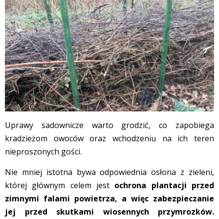
Uprawy sadownicze warto grodzić, co zapobiega
kradzieżom owoców oraz wchodzeniu na ich teren
nieproszonych gości.
Nie mniej istotna bywa odpowiednia osłona z zieleni,
której głównym celem jest
ochrona plantacji przed
zimnymi falami powietrza, a więc zabezpieczanie
jej przed skutkami wiosennych przymrozków.