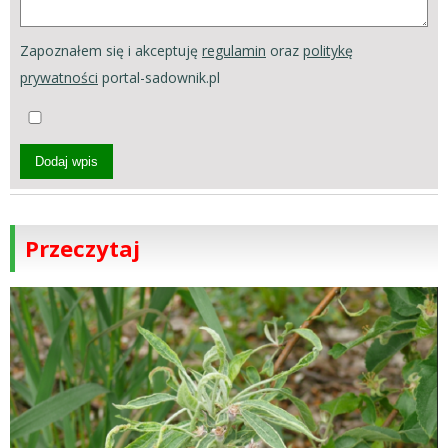
Zapoznałem się i akceptuję
regulamin
oraz
politykę
prywatności
portal-sadownik.pl
Dodaj wpis
Przeczytaj