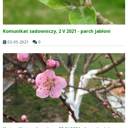
Komunikat sadowniczy, 2 V 2021 - parch jabłoni
02-05-2021
0