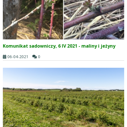
Komunikat sadowniczy, 6 IV 2021 - maliny i jeżyny
06-04-2021
0