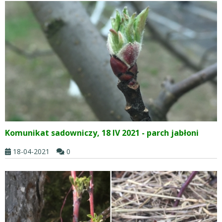
Komunikat sadowniczy, 18 IV 2021 - parch jabłoni
18-04-2021
0