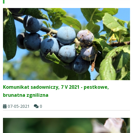
Komunikat sadowniczy, 7 V 2021 - pestkowe,
brunatna zgnilizna
07-05-2021
0