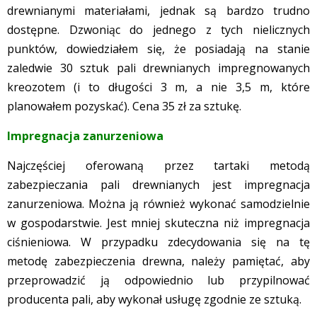
drewnianymi materiałami, jednak są bardzo trudno
dostępne. Dzwoniąc do jednego z tych nielicznych
punktów, dowiedziałem się, że posiadają na stanie
zaledwie 30 sztuk pali drewnianych impregnowanych
kreozotem (i to długości 3 m, a nie 3,5 m, które
planowałem pozyskać). Cena 35 zł za sztukę.
Impregnacja zanurzeniowa
Najczęściej oferowaną przez tartaki metodą
zabezpieczania pali drewnianych jest impregnacja
zanurzeniowa. Można ją również wykonać samodzielnie
w gospodarstwie. Jest mniej skuteczna niż impregnacja
ciśnieniowa. W przypadku zdecydowania się na tę
metodę zabezpieczenia drewna, należy pamiętać, aby
przeprowadzić ją odpowiednio lub przypilnować
producenta pali, aby wykonał usługę zgodnie ze sztuką.