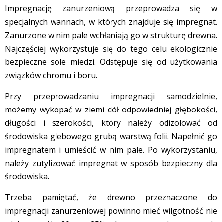
Impregnację zanurzeniową przeprowadza się w
specjalnych wannach, w których znajduje się impregnat.
Zanurzone w nim pale wchłaniają go w strukturę drewna.
Najczęściej wykorzystuje się do tego celu ekologicznie
bezpieczne sole miedzi. Odstępuje się od użytkowania
związków chromu i boru.
Przy przeprowadzaniu impregnacji samodzielnie,
możemy wykopać w ziemi dół odpowiedniej głębokości,
długości i szerokości, który należy odizolować od
środowiska glebowego grubą warstwą folii. Napełnić go
impregnatem i umieścić w nim pale. Po wykorzystaniu,
należy zutylizować impregnat w sposób bezpieczny dla
środowiska.
Trzeba pamiętać, że drewno przeznaczone do
impregnacji zanurzeniowej powinno mieć wilgotność nie