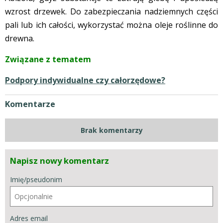
wzrost drzewek. Do zabezpieczania nadziemnych części
pali lub ich całości, wykorzystać można oleje roślinne do
drewna.
Związane z tematem
Podpory indywidualne czy całorzędowe?
Komentarze
Brak komentarzy
Napisz nowy komentarz
Imię/pseudonim
Adres email