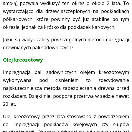
smołą) pozwala wydłużyć ten okres o około 2 lata. To
wystarczająco dla drzew szczepionych na podkładkach
półkarłowych, które powinny być już stabilne po tym
okresie, jednak za krótko dla podkładek karłowych.
Jakie są wady i zalety poszczególnych metod impregnacji
drewnianych pali sadowniczych?
Olej kreozotowy
Impregnacja pali sadowniczych olejem kreozotowym
wykonywana pod ciśnieniem to zdecydowanie
najskuteczniejsza metoda zabezpieczania drewna przed
rozkładem. Dzięki niej podpora przetrwa w sadzie nawet
20 lat.
Olej kreozotowy przez lata stosowano z powodzeniem
do impregnacji podkładów kolejowych czy słupów