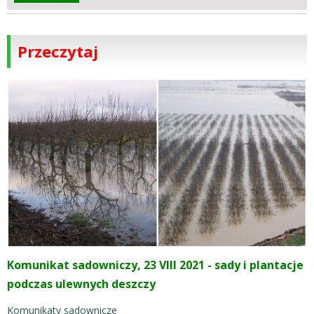
Przeczytaj
Komunikat sadowniczy, 23 VIII 2021 - sady i plantacje
podczas ulewnych deszczy
Komunikaty sadownicze