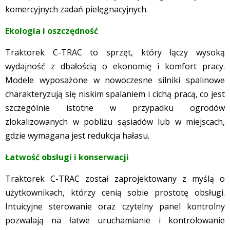
komercyjnych zadań pielęgnacyjnych.
Ekologia i oszczędność
Traktorek C-TRAC to sprzęt, który łączy wysoką
wydajność z dbałością o ekonomię i komfort pracy.
Modele wyposażone w nowoczesne silniki spalinowe
charakteryzują się niskim spalaniem i cichą pracą, co jest
szczególnie istotne w przypadku ogrodów
zlokalizowanych w pobliżu sąsiadów lub w miejscach,
gdzie wymagana jest redukcja hałasu.
Łatwość obsługi i konserwacji
Traktorek C-TRAC został zaprojektowany z myślą o
użytkownikach, którzy cenią sobie prostotę obsługi.
Intuicyjne sterowanie oraz czytelny panel kontrolny
pozwalają na łatwe uruchamianie i kontrolowanie