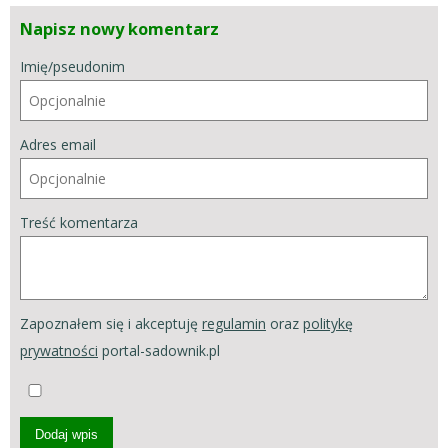
Napisz nowy komentarz
Imię/pseudonim
Adres email
Treść komentarza
Zapoznałem się i akceptuję
regulamin
oraz
politykę
prywatności
portal-sadownik.pl
Dodaj wpis