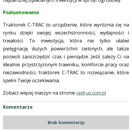
Podsumowanie
Traktorek C-TRAC to urządzenie, które wyróżnia się na
rynku dzięki swojej wszechstronności, wydajności i
trwałości. To inwestycja, która nie tylko ułatwi
pielęgnację dużych powierzchni zielonych, ale także
pozwoli zaoszczędzić czas i pieniądze. Jeśli zależy Ci na
idealnie przystrzyżonym trawniku, komforcie pracy oraz
niezawodności, traktorek C-TRAC to rozwiązanie, które
spełni Twoje oczekiwania.
Zobacz więcej maszyn na stronie
cedrus.com.pl
Komentarze
Brak komentarzy