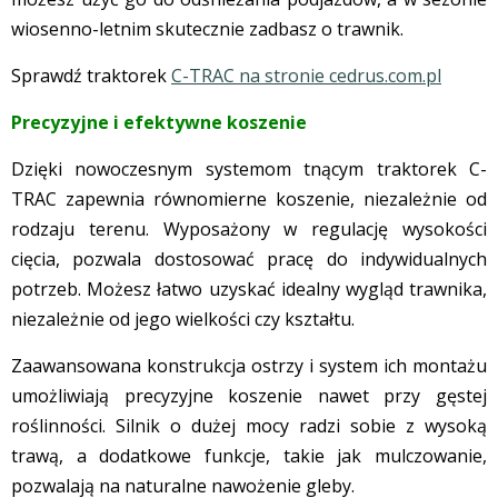
wiosenno-letnim skutecznie zadbasz o trawnik.
Sprawdź traktorek
C-TRAC na stronie cedrus.com.pl
Precyzyjne i efektywne koszenie
Dzięki nowoczesnym systemom tnącym traktorek C-
TRAC zapewnia równomierne koszenie, niezależnie od
rodzaju terenu. Wyposażony w regulację wysokości
cięcia, pozwala dostosować pracę do indywidualnych
potrzeb. Możesz łatwo uzyskać idealny wygląd trawnika,
niezależnie od jego wielkości czy kształtu.
Zaawansowana konstrukcja ostrzy i system ich montażu
umożliwiają precyzyjne koszenie nawet przy gęstej
roślinności. Silnik o dużej mocy radzi sobie z wysoką
trawą, a dodatkowe funkcje, takie jak mulczowanie,
pozwalają na naturalne nawożenie gleby.