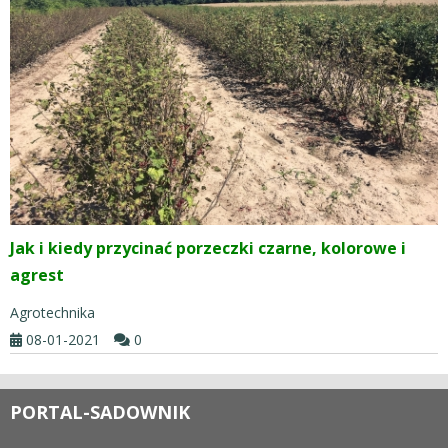
Jak i kiedy przycinać porzeczki czarne, kolorowe i
agrest
Agrotechnika
08-01-2021
0
PORTAL-SADOWNIK