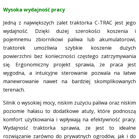
Wysoka wydajność pracy
Jedną z największych zalet traktorka C-TRAC jest jego
wydajność. Dzięki dużej szerokości koszenia i
pojemnemu zbiornikowi paliwa lub akumulatorowi,
traktorek umożliwia szybkie koszenie dużych
powierzchni bez konieczności częstego zatrzymywania
się. Ergonomiczny projekt sprawia, że praca jest
wygodna, a intuicyjne sterowanie pozwala na łatwe
manewrowanie nawet na bardziej skomplikowanych
terenach.
Silnik o wysokiej mocy, niskim zużyciu paliwa oraz niskim
poziomie hałasu to dodatkowe atuty, które podnoszą
komfort użytkowania i wpływają na efektywność pracy.
Wydajność traktorka sprawia, że jest to idealne
rozwiązanie zarówno do prywatnych ogrodów, jak i do