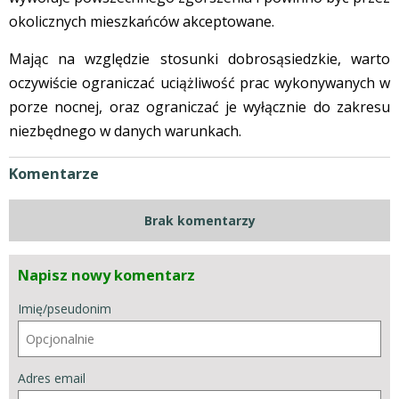
okolicznych mieszkańców akceptowane.
Mając na względzie stosunki dobrosąsiedzkie, warto
oczywiście ograniczać uciążliwość prac wykonywanych w
porze nocnej, oraz ograniczać je wyłącznie do zakresu
niezbędnego w danych warunkach.
Komentarze
Brak komentarzy
Napisz nowy komentarz
Imię/pseudonim
Adres email