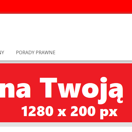
NY
PORADY PRAWNE