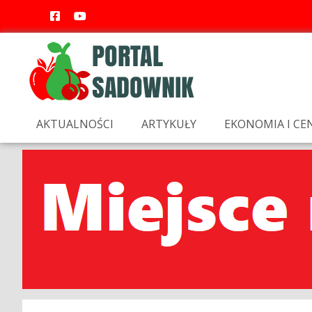
AKTUALNOŚCI
ARTYKUŁY
EKONOMIA I CE