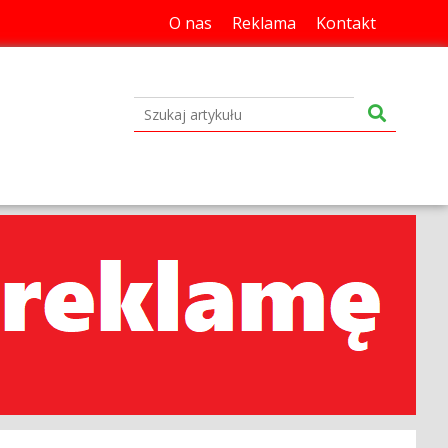
O nas
Reklama
Kontakt