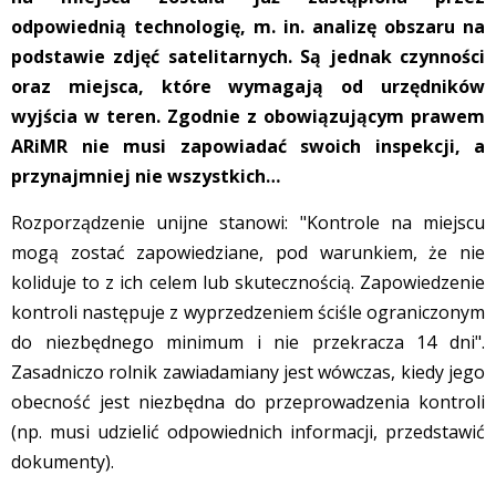
odpowiednią technologię, m. in. analizę obszaru na
podstawie zdjęć satelitarnych. Są jednak czynności
oraz miejsca, które wymagają od urzędników
wyjścia w teren. Zgodnie z obowiązującym prawem
ARiMR nie musi zapowiadać swoich inspekcji, a
przynajmniej nie wszystkich…
Rozporządzenie unijne stanowi: "Kontrole na miejscu
mogą zostać zapowiedziane, pod warunkiem, że nie
koliduje to z ich celem lub skutecznością. Zapowiedzenie
kontroli następuje z wyprzedzeniem ściśle ograniczonym
do niezbędnego minimum i nie przekracza 14 dni".
Zasadniczo rolnik zawiadamiany jest wówczas, kiedy jego
obecność jest niezbędna do przeprowadzenia kontroli
(np. musi udzielić odpowiednich informacji, przedstawić
dokumenty).