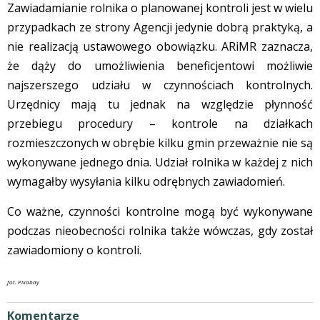
Zawiadamianie rolnika o planowanej kontroli jest w wielu
przypadkach ze strony Agencji jedynie dobrą praktyką, a
nie realizacją ustawowego obowiązku. ARiMR zaznacza,
że dąży do umożliwienia beneficjentowi możliwie
najszerszego udziału w czynnościach kontrolnych.
Urzędnicy mają tu jednak na względzie płynność
przebiegu procedury – kontrole na działkach
rozmieszczonych w obrębie kilku gmin przeważnie nie są
wykonywane jednego dnia. Udział rolnika w każdej z nich
wymagałby wysyłania kilku odrębnych zawiadomień.
Co ważne, czynności kontrolne mogą być wykonywane
podczas nieobecności rolnika także wówczas, gdy został
zawiadomiony o kontroli.
fot. Pixabay
Komentarze