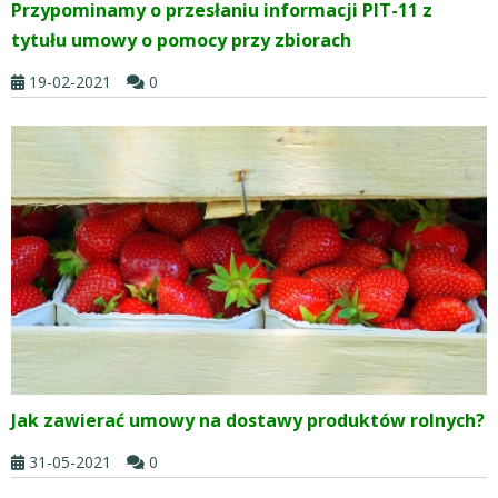
Przypominamy o przesłaniu informacji PIT-11 z
tytułu umowy o pomocy przy zbiorach
19-02-2021
0
Jak zawierać umowy na dostawy produktów rolnych?
31-05-2021
0